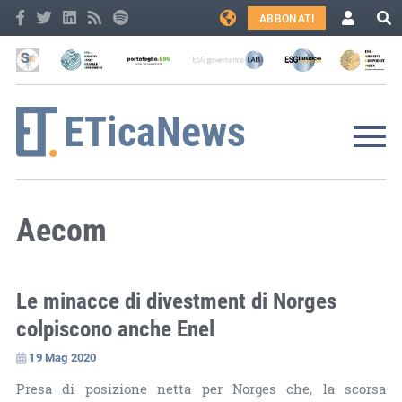
ABBONATI
Aecom
Le minacce di divestment di Norges
colpiscono anche Enel
19 Mag 2020
Presa di posizione netta per Norges che, la scorsa