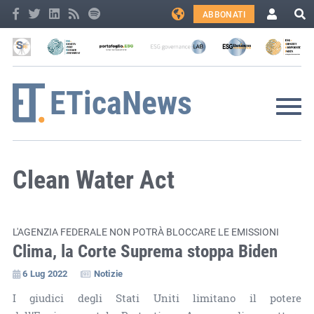
ABBONATI
Clean Water Act
L'AGENZIA FEDERALE NON POTRÀ BLOCCARE LE EMISSIONI
Clima, la Corte Suprema stoppa Biden
6 Lug 2022
Notizie
I giudici degli Stati Uniti limitano il potere