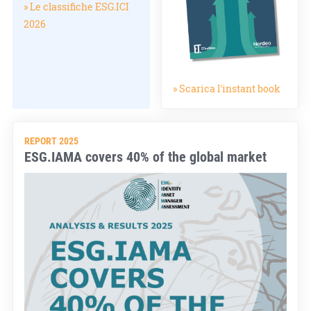
» Le classifiche ESG.ICI
2026
» Scarica l'instant book
REPORT 2025
ESG.IAMA covers 40% of the global market