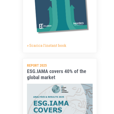
» Scarica l'instant book
REPORT 2025
ESG.IAMA covers 40% of the
global market