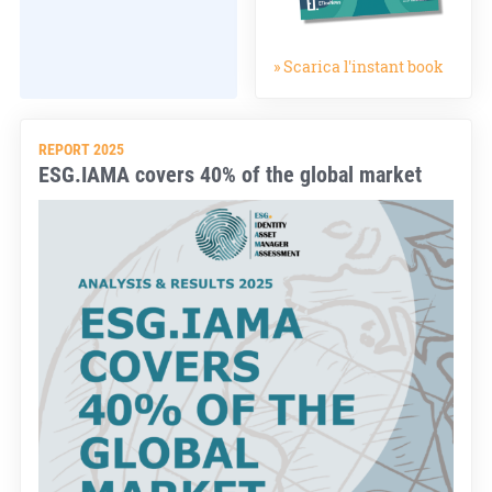
» Scarica l'instant book
REPORT 2025
ESG.IAMA covers 40% of the global market