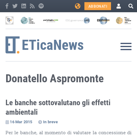
ABBONATI
Donatello Aspromonte
Le banche sottovalutano gli effetti
ambientali
16 Mar 2015
In breve
Per le banche, al momento di valutare la concessione di