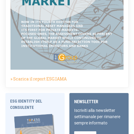
» Scarica il report ESG.IAMA
ESG IDENTITY DEL
NEWSLETTER
CONSULENTE
Iscriviti alla newsletter
settimanale per rimanere
sempre informato