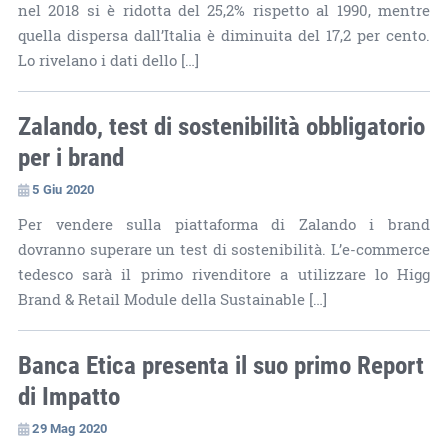
nel 2018 si è ridotta del 25,2% rispetto al 1990, mentre
quella dispersa dall’Italia è diminuita del 17,2 per cento.
Lo rivelano i dati dello […]
Zalando, test di sostenibilità obbligatorio
per i brand
5 Giu 2020
Per vendere sulla piattaforma di Zalando i brand
dovranno superare un test di sostenibilità. L’e-commerce
tedesco sarà il primo rivenditore a utilizzare lo Higg
Brand & Retail Module della Sustainable […]
Banca Etica presenta il suo primo Report
di Impatto
29 Mag 2020