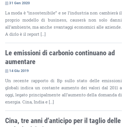
31 Gen 2020
La moda è “insostenibile” e se l’industria non cambierà il
proprio modello di business, causerà non solo danni
all’ambiente, ma anche svantaggi economici alle aziende.
A dirlo è il report […]
Le emissioni di carbonio continuano ad
aumentare
14 Giu 2019
Un recente rapporto di Bp sullo stato delle emissioni
globali indica un costante aumento dei valori dal 2011 a
oggi, legato principalmente all’aumento della domanda di
energia. Cina, India e […]
Cina, tre anni d’anticipo per il taglio delle