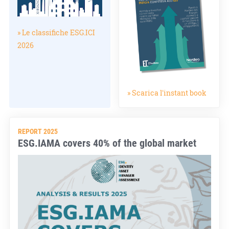
» Le classifiche ESG.ICI
2026
» Scarica l'instant book
REPORT 2025
ESG.IAMA covers 40% of the global market