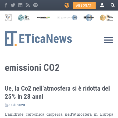
ABBONATI
emissioni CO2
Ue, la Co2 nell’atmosfera si è ridotta del
25% in 28 anni
5 Giu 2020
L’anidride carbonica dispersa nell’atmosfera in Europa