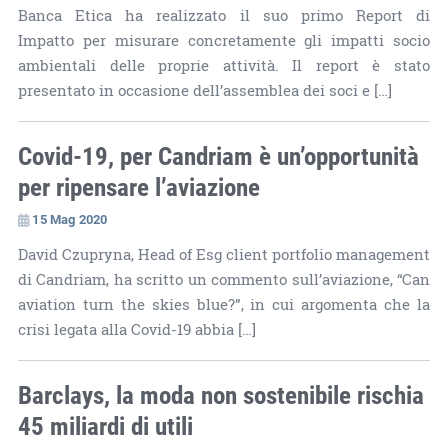
Banca Etica ha realizzato il suo primo Report di
Impatto per misurare concretamente gli impatti socio
ambientali delle proprie attività. Il report è stato
presentato in occasione dell’assemblea dei soci e […]
Covid-19, per Candriam è un’opportunità
per ripensare l’aviazione
15 Mag 2020
David Czupryna, Head of Esg client portfolio management
di Candriam, ha scritto un commento sull’aviazione, “Can
aviation turn the skies blue?”, in cui argomenta che la
crisi legata alla Covid-19 abbia […]
Barclays, la moda non sostenibile rischia
45 miliardi di utili