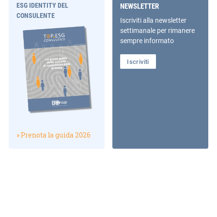
ESG IDENTITY DEL
NEWSLETTER
CONSULENTE
Iscriviti alla newsletter
settimanale per rimanere
sempre informato
Iscriviti
» Prenota la guida 2026