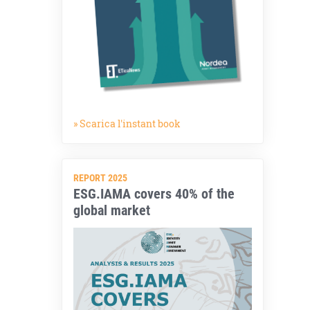
» Scarica l'instant book
REPORT 2025
ESG.IAMA covers 40% of the
global market