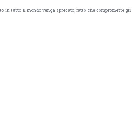
to in tutto il mondo venga sprecato, fatto che compromette gli 