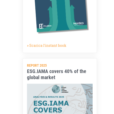
» Scarica l'instant book
REPORT 2025
ESG.IAMA covers 40% of the
global market