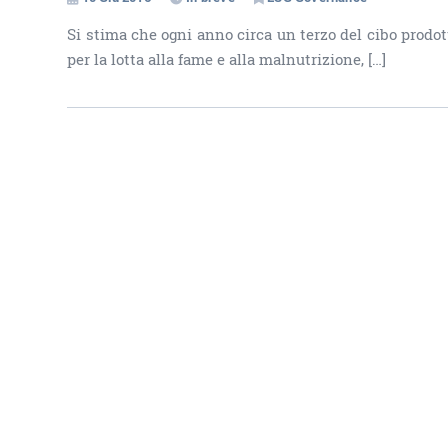
Si stima che ogni anno circa un terzo del cibo prodot
per la lotta alla fame e alla malnutrizione, […]