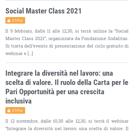
Social Master Class 2021
ET.Pro
Il 9 febbraio, dalle 11 alle 12,30, si terrà online la “Social
Master Class 2021”, organizzata da Fondazione Sodalitas.
Si tratta dell’evento di presentazione del ciclo gratuito di
webinar e […]
Integrare la diversità nel lavoro: una
scelta di valore. Il ruolo della Carta per le
Pari Opportunità per una crescita
inclusiva
ET.Pro
Il 12 novembre, dalle 10,30 alle 12,30, si terrà il webinar
“Integrare la diversità nel lavoro: una scelta di valore. Il