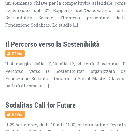
un elemento chiave per la competitività aziendale, come
evidenziato dal 3° Rapporto dell’Osservatorio sulla
Sostenibilità Sociale d’Impresa, presentato dalla
Fondazione Sodalitas. Lo studio […]
Il Percorso verso la Sostenibilità
ET.Pro
Il 4 maggio, dalle 10,30 alle 12, si terrà il webinar “Il
Percorso verso la Sostenibilità”, organizzato da
Fondazione Sodalitas. Durante la Social Master Class si
parlerà di come la […]
Sodalitas Call for Future
ET.Pro
Il 29 settembre, dalle 10 alle 11,30, si terrà online l’evento