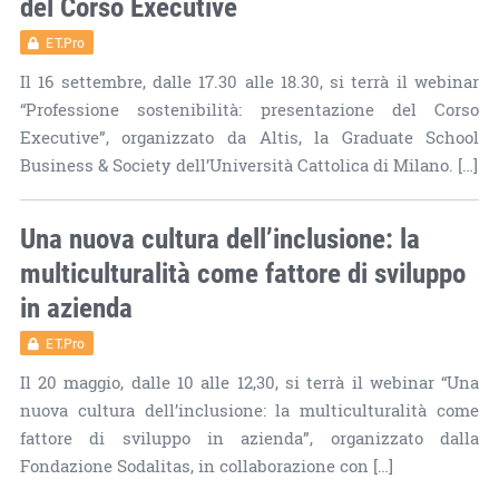
del Corso Executive
ET.Pro
Il 16 settembre, dalle 17.30 alle 18.30, si terrà il webinar
“Professione sostenibilità: presentazione del Corso
Executive”, organizzato da Altis, la Graduate School
Business & Society dell’Università Cattolica di Milano. […]
Una nuova cultura dell’inclusione: la
multiculturalità come fattore di sviluppo
in azienda
ET.Pro
Il 20 maggio, dalle 10 alle 12,30, si terrà il webinar “Una
nuova cultura dell’inclusione: la multiculturalità come
fattore di sviluppo in azienda”, organizzato dalla
Fondazione Sodalitas, in collaborazione con […]