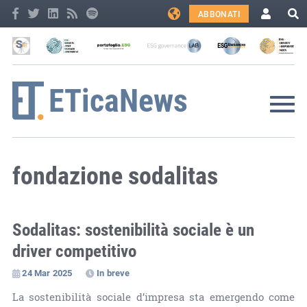
ABBONATI
fondazione sodalitas
Sodalitas: sostenibilità sociale è un
driver competitivo
24 Mar 2025
In breve
La sostenibilità sociale d’impresa sta emergendo come