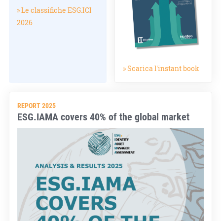
» Le classifiche ESG.ICI
2026
» Scarica l'instant book
REPORT 2025
ESG.IAMA covers 40% of the global market