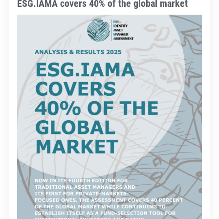
ESG.IAMA covers 40% of the global market