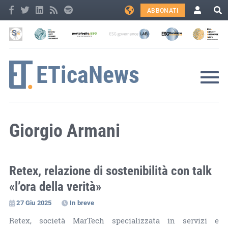
ABBONATI
Giorgio Armani
Retex, relazione di sostenibilità con talk
«l’ora della verità»
27 Giu 2025
In breve
Retex, società MarTech specializzata in servizi e