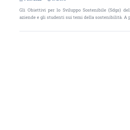
Gli Obiettivi per lo Sviluppo Sostenibile (Sdgs) de
aziende e gli studenti sui temi della sostenibilità. A