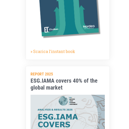
» Scarica l'instant book
REPORT 2025
ESG.IAMA covers 40% of the
global market