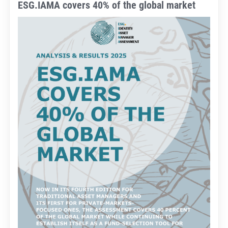
ESG.IAMA covers 40% of the global market