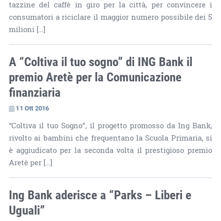
tazzine del caffè in giro per la città, per convincere i
consumatori a riciclare il maggior numero possibile dei 5
milioni […]
A “Coltiva il tuo sogno” di ING Bank il
premio Aretè per la Comunicazione
finanziaria
11 Ott 2016
“Coltiva il tuo Sogno”, il progetto promosso da Ing Bank,
rivolto ai bambini che frequentano la Scuola Primaria, si
è aggiudicato per la seconda volta il prestigioso premio
Aretè per […]
Ing Bank aderisce a “Parks – Liberi e
Uguali”