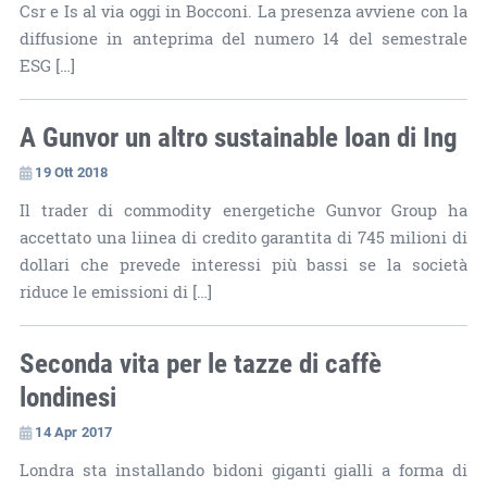
Csr e Is al via oggi in Bocconi. La presenza avviene con la
diffusione in anteprima del numero 14 del semestrale
ESG […]
A Gunvor un altro sustainable loan di Ing
19 Ott 2018
Il trader di commodity energetiche Gunvor Group ha
accettato una liinea di credito garantita di 745 milioni di
dollari che prevede interessi più bassi se la società
riduce le emissioni di […]
Seconda vita per le tazze di caffè
londinesi
14 Apr 2017
Londra sta installando bidoni giganti gialli a forma di