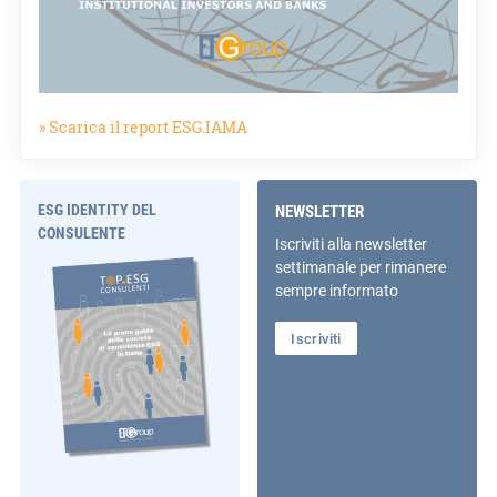
» Scarica il report ESG.IAMA
ESG IDENTITY DEL
NEWSLETTER
CONSULENTE
Iscriviti alla newsletter
settimanale per rimanere
sempre informato
Iscriviti