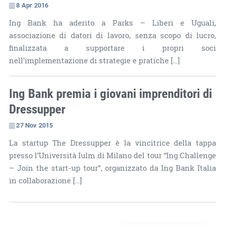
8 Apr 2016
Ing Bank ha aderito a Parks – Liberi e Uguali,
associazione di datori di lavoro, senza scopo di lucro,
finalizzata a supportare i propri soci
nell’implementazione di strategie e pratiche […]
Ing Bank premia i giovani imprenditori di
Dressupper
27 Nov 2015
La startup The Dressupper è la vincitrice della tappa
presso l’Università Iulm di Milano del tour “Ing Challenge
– Join the start-up tour”, organizzato da Ing Bank Italia
in collaborazione […]