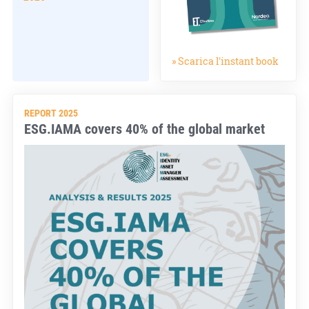
» Scarica l'instant book
REPORT 2025
ESG.IAMA covers 40% of the global market