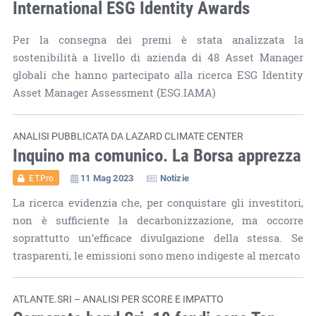
International ESG Identity Awards
Per la consegna dei premi è stata analizzata la
sostenibilità a livello di azienda di 48 Asset Manager
globali che hanno partecipato alla ricerca ESG Identity
Asset Manager Assessment (ESG.IAMA)
ANALISI PUBBLICATA DA LAZARD CLIMATE CENTER
Inquino ma comunico. La Borsa apprezza
11 Mag 2023
Notizie
ET.Pro
La ricerca evidenzia che, per conquistare gli investitori,
non è sufficiente la decarbonizzazione, ma occorre
soprattutto un’efficace divulgazione della stessa. Se
trasparenti, le emissioni sono meno indigeste al mercato
ATLANTE.SRI – ANALISI PER SCORE E IMPATTO