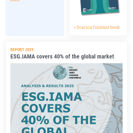
» Scarica l'instant book
REPORT 2025
ESG.IAMA covers 40% of the global market