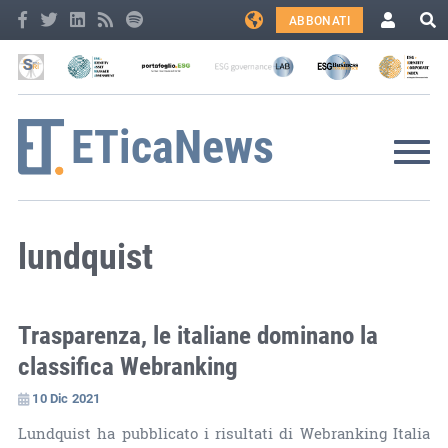
ABBONATI
lundquist
Trasparenza, le italiane dominano la
classifica Webranking
10 Dic 2021
Lundquist ha pubblicato i risultati di Webranking Italia