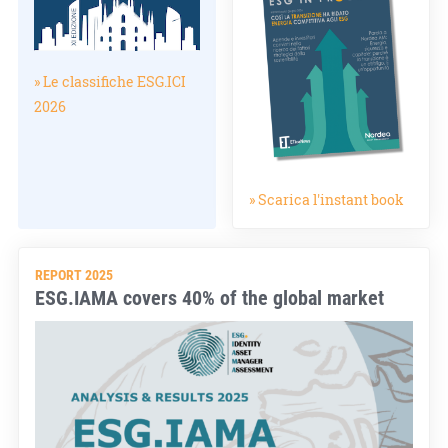
» Le classifiche ESG.ICI
2026
» Scarica l'instant book
REPORT 2025
ESG.IAMA covers 40% of the global market