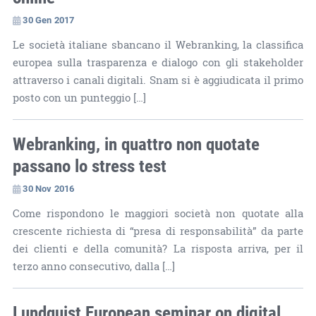
30 Gen 2017
Le società italiane sbancano il Webranking, la classifica
europea sulla trasparenza e dialogo con gli stakeholder
attraverso i canali digitali. Snam si è aggiudicata il primo
posto con un punteggio […]
Webranking, in quattro non quotate
passano lo stress test
30 Nov 2016
Come rispondono le maggiori società non quotate alla
crescente richiesta di “presa di responsabilità” da parte
dei clienti e della comunità? La risposta arriva, per il
terzo anno consecutivo, dalla […]
Lundquist European seminar on digital