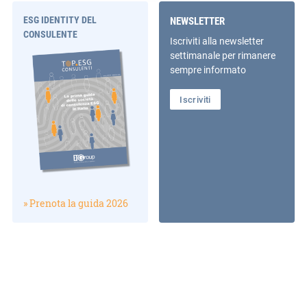
ESG IDENTITY DEL
NEWSLETTER
CONSULENTE
Iscriviti alla newsletter
settimanale per rimanere
sempre informato
Iscriviti
» Prenota la guida 2026