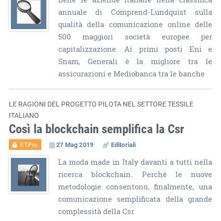
annuale di Comprend-Lundquist sulla
qualità della comunicazione online delle
500 maggiori società europee per
capitalizzazione. Ai primi posti Eni e
Snam, Generali è la migliore tra le
assicurazioni e Mediobanca tra le banche
LE RAGIONI DEL PROGETTO PILOTA NEL SETTORE TESSILE
ITALIANO
Così la blockchain semplifica la Csr
27 Mag 2019
Editoriali
ET.Pro
La moda made in Italy davanti a tutti nella
ricerca blockchain. Perché le nuove
metodologie consentono, finalmente, una
comunicazione semplificata della grande
complessità della Csr