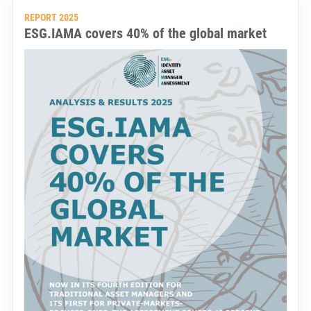
REPORT 2025
ESG.IAMA covers 40% of the global market