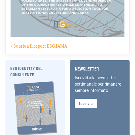
» Scarica il report ESG.IAMA
ESG IDENTITY DEL
NEWSLETTER
CONSULENTE
Iscriviti alla newsletter
settimanale per rimanere
sempre informato
Iscriviti