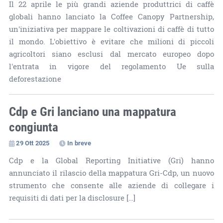
Il 22 aprile le più grandi aziende produttrici di caffè
globali hanno lanciato la Coffee Canopy Partnership,
un'iniziativa per mappare le coltivazioni di caffè di tutto
il mondo. L'obiettivo è evitare che milioni di piccoli
agricoltori siano esclusi dal mercato europeo dopo
l'entrata in vigore del regolamento Ue sulla
deforestazione
Cdp e Gri lanciano una mappatura
congiunta
29 Ott 2025
In breve
Cdp e la Global Reporting Initiative (Gri) hanno
annunciato il rilascio della mappatura Gri-Cdp, un nuovo
strumento che consente alle aziende di collegare i
requisiti di dati per la disclosure […]