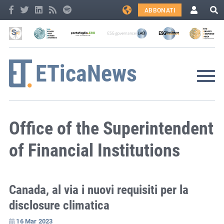
ABBONATI
Office of the Superintendent
of Financial Institutions
Canada, al via i nuovi requisiti per la
disclosure climatica
16 Mar 2023