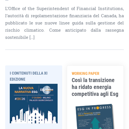
L’Office of the Superintendent of Financial Institutions,
l’autorità di regolamentazione finanziaria del Canada, ha
pubblicato le sue nuove linee guida sulla gestione del
rischio climatico. Come anticipato dalla rassegna
sostenibile […]
I CONTENUTI DELLA XI
WORKING PAPER
Così la transizione
EDIZIONE
ha ridato energia
competitiva agli Esg