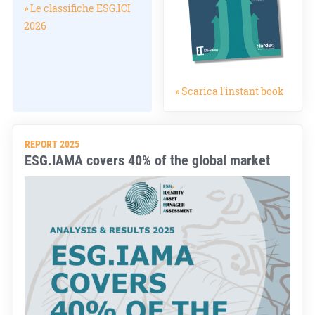
» Le classifiche ESG.ICI
2026
» Scarica l'instant book
REPORT 2025
ESG.IAMA covers 40% of the global market