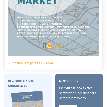
» Scarica il report ESG.IAMA
ESG IDENTITY DEL
NEWSLETTER
CONSULENTE
Iscriviti alla newsletter
settimanale per rimanere
sempre informato