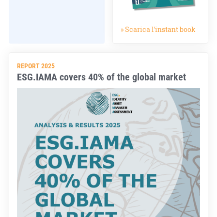
» Scarica l'instant book
REPORT 2025
ESG.IAMA covers 40% of the global market