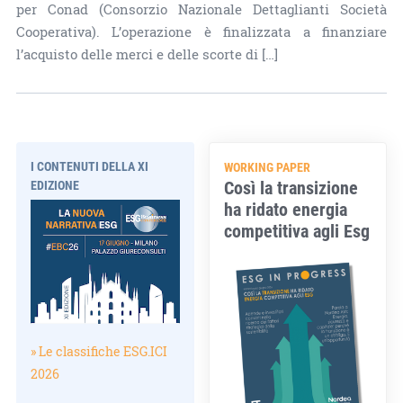
per Conad (Consorzio Nazionale Dettaglianti Società
Cooperativa). L’operazione è finalizzata a finanziare
l’acquisto delle merci e delle scorte di […]
I CONTENUTI DELLA XI
WORKING PAPER
Così la transizione
EDIZIONE
ha ridato energia
competitiva agli Esg
» Le classifiche ESG.ICI
2026