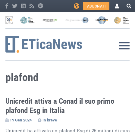
ABBONATI
plafond
Unicredit attiva a Conad il suo primo
plafond Esg in Italia
19 Gen 2024
In breve
Unicredit ha attivato un plafond Esg di 25 milioni di euro