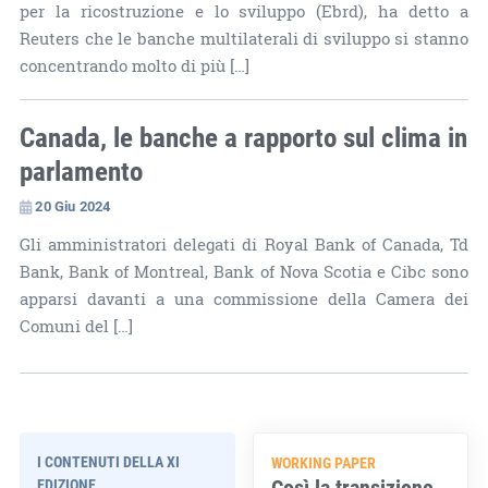
per la ricostruzione e lo sviluppo (Ebrd), ha detto a
Reuters che le banche multilaterali di sviluppo si stanno
concentrando molto di più […]
Canada, le banche a rapporto sul clima in
parlamento
20 Giu 2024
Gli amministratori delegati di Royal Bank of Canada, Td
Bank, Bank of Montreal, Bank of Nova Scotia e Cibc sono
apparsi davanti a una commissione della Camera dei
Comuni del […]
I CONTENUTI DELLA XI
WORKING PAPER
Così la transizione
EDIZIONE