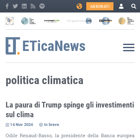
ABBONATI
politica climatica
La paura di Trump spinge gli investimenti
sul clima
14 Nov 2024
In breve
Odile Renaud-Basso, la presidente della Banca europea