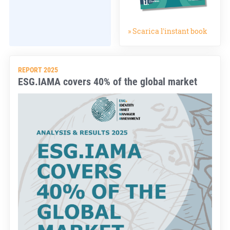
» Scarica l'instant book
REPORT 2025
ESG.IAMA covers 40% of the global market