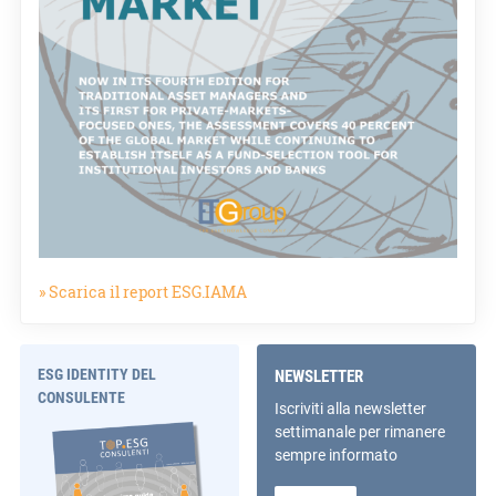
» Scarica il report ESG.IAMA
ESG IDENTITY DEL
NEWSLETTER
CONSULENTE
Iscriviti alla newsletter
settimanale per rimanere
sempre informato