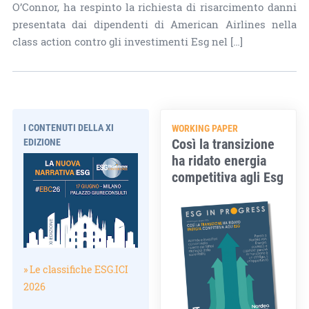
O’Connor, ha respinto la richiesta di risarcimento danni
presentata dai dipendenti di American Airlines nella
class action contro gli investimenti Esg nel […]
I CONTENUTI DELLA XI
WORKING PAPER
Così la transizione
EDIZIONE
ha ridato energia
competitiva agli Esg
» Le classifiche ESG.ICI
2026