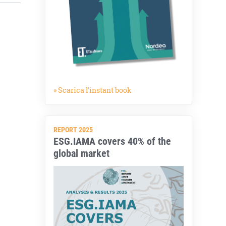
» Scarica l'instant book
REPORT 2025
ESG.IAMA covers 40% of the
global market