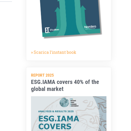
» Scarica l'instant book
REPORT 2025
ESG.IAMA covers 40% of the
global market