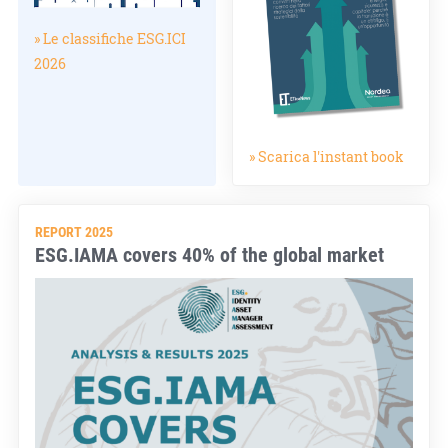
» Le classifiche ESG.ICI
2026
» Scarica l'instant book
REPORT 2025
ESG.IAMA covers 40% of the global market