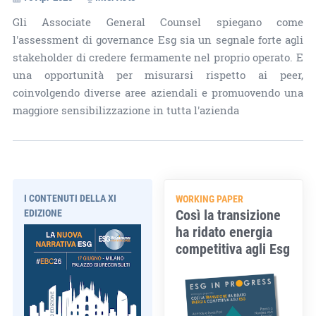
Gli Associate General Counsel spiegano come
l'assessment di governance Esg sia un segnale forte agli
stakeholder di credere fermamente nel proprio operato. E
una opportunità per misurarsi rispetto ai peer,
coinvolgendo diverse aree aziendali e promuovendo una
maggiore sensibilizzazione in tutta l'azienda
I CONTENUTI DELLA XI
WORKING PAPER
Così la transizione
EDIZIONE
ha ridato energia
competitiva agli Esg