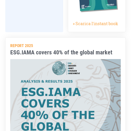
» Scarica l'instant book
REPORT 2025
ESG.IAMA covers 40% of the global market