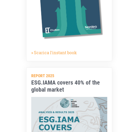
» Scarica l'instant book
REPORT 2025
ESG.IAMA covers 40% of the
global market