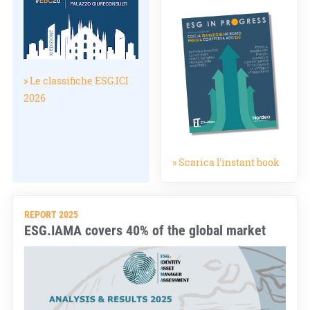
» Le classifiche ESG.ICI
2026
» Scarica l'instant book
REPORT 2025
ESG.IAMA covers 40% of the global market