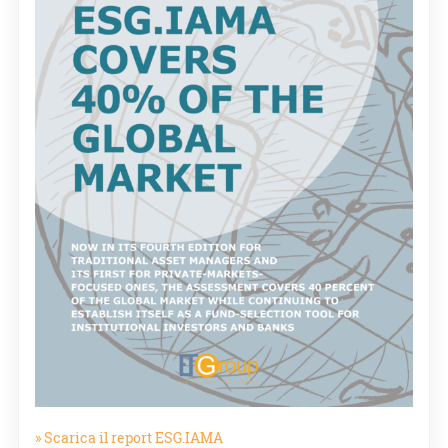
» Scarica il report ESG.IAMA