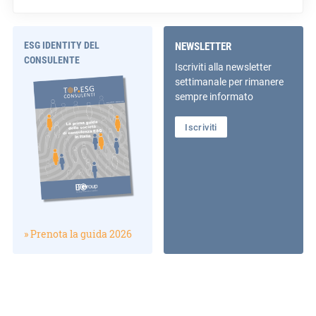
ESG IDENTITY DEL
NEWSLETTER
CONSULENTE
Iscriviti alla newsletter
settimanale per rimanere
sempre informato
Iscriviti
» Prenota la guida 2026