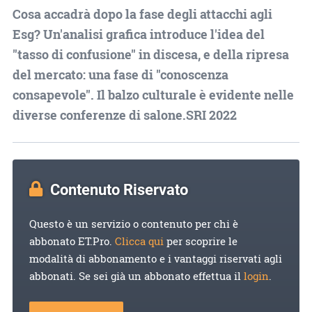
Cosa accadrà dopo la fase degli attacchi agli
Esg? Un'analisi grafica introduce l'idea del
"tasso di confusione" in discesa, e della ripresa
del mercato: una fase di "conoscenza
consapevole". Il balzo culturale è evidente nelle
diverse conferenze di salone.SRI 2022
Contenuto Riservato
Questo è un servizio o contenuto per chi è
abbonato ET.Pro.
Clicca qui
per scoprire le
modalità di abbonamento e i vantaggi riservati agli
abbonati. Se sei già un abbonato effettua il
login
.