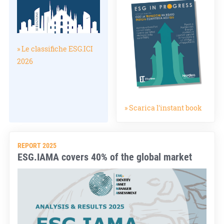
» Le classifiche ESG.ICI
2026
» Scarica l'instant book
REPORT 2025
ESG.IAMA covers 40% of the global market