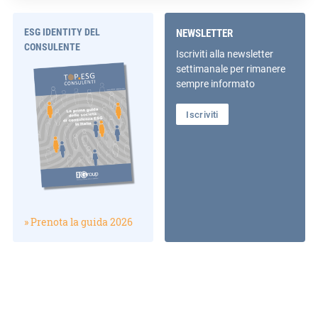
ESG IDENTITY DEL
NEWSLETTER
CONSULENTE
Iscriviti alla newsletter
settimanale per rimanere
sempre informato
Iscriviti
» Prenota la guida 2026