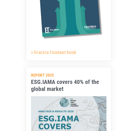
» Scarica l'instant book
REPORT 2025
ESG.IAMA covers 40% of the
global market