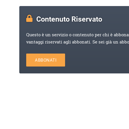
Contenuto Riservato
Questo è un servizio o contenuto per chi è abbona
vantaggi riservati agli abbonati. Se sei già un abb
ABBONATI