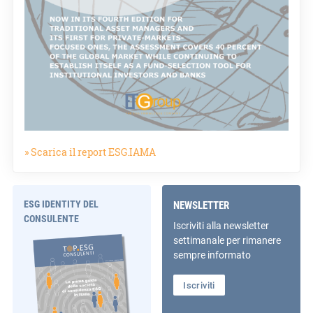
» Scarica il report ESG.IAMA
ESG IDENTITY DEL
NEWSLETTER
CONSULENTE
Iscriviti alla newsletter
settimanale per rimanere
sempre informato
Iscriviti