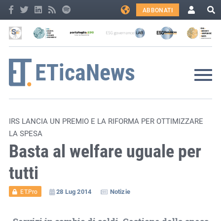
ABBONATI
IRS LANCIA UN PREMIO E LA RIFORMA PER OTTIMIZZARE
LA SPESA
Basta al welfare uguale per
tutti
28 Lug 2014
Notizie
ET.Pro