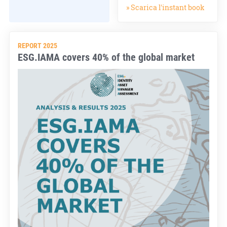
» Scarica l'instant book
REPORT 2025
ESG.IAMA covers 40% of the global market