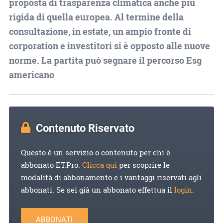
proposta di trasparenza climatica anche più
rigida di quella europea. Al termine della
consultazione, in estate, un ampio fronte di
corporation e investitori si è opposto alle nuove
norme. La partita può segnare il percorso Esg
americano
Contenuto Riservato
Questo è un servizio o contenuto per chi è
abbonato ET.Pro.
Clicca qui
per scoprire le
modalità di abbonamento e i vantaggi riservati agli
abbonati. Se sei già un abbonato effettua il
login
.
ABBONATI