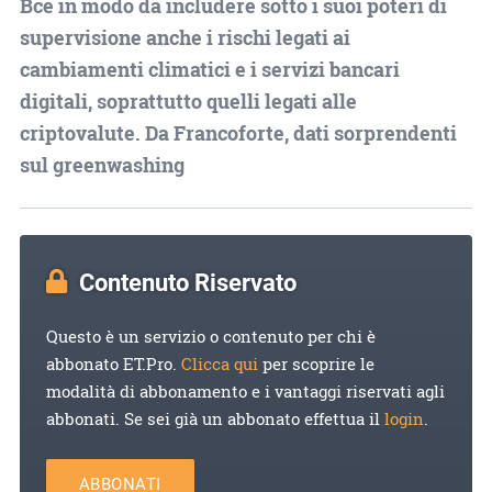
Bce in modo da includere sotto i suoi poteri di
supervisione anche i rischi legati ai
cambiamenti climatici e i servizi bancari
digitali, soprattutto quelli legati alle
criptovalute. Da Francoforte, dati sorprendenti
sul greenwashing
Contenuto Riservato
Questo è un servizio o contenuto per chi è
abbonato ET.Pro.
Clicca qui
per scoprire le
modalità di abbonamento e i vantaggi riservati agli
abbonati. Se sei già un abbonato effettua il
login
.
ABBONATI