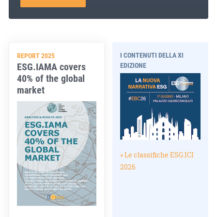
I CONTENUTI DELLA XI
REPORT 2025
ESG.IAMA covers
EDIZIONE
40% of the global
market
» Le classifiche ESG.ICI
2026