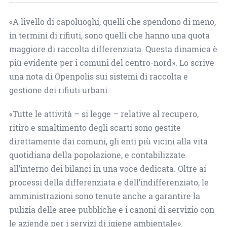
«A livello di capoluoghi, quelli che spendono di meno,
in termini di rifiuti, sono quelli che hanno una quota
maggiore di raccolta differenziata. Questa dinamica è
più evidente per i comuni del centro-nord». Lo scrive
una nota di Openpolis sui sistemi di raccolta e
gestione dei rifiuti urbani.
«Tutte le attività – si legge – relative al recupero,
ritiro e smaltimento degli scarti sono gestite
direttamente dai comuni, gli enti più vicini alla vita
quotidiana della popolazione, e contabilizzate
all’interno dei bilanci in una voce dedicata. Oltre ai
processi della differenziata e dell’indifferenziato, le
amministrazioni sono tenute anche a garantire la
pulizia delle aree pubbliche e i canoni di servizio con
le aziende per i servizi di igiene ambientale».