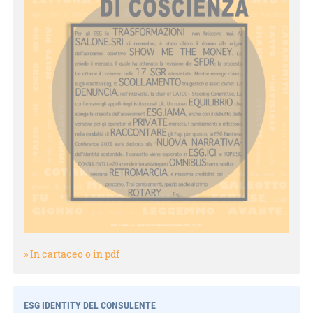
» In cartaceo o in pdf
ESG IDENTITY DEL CONSULENTE