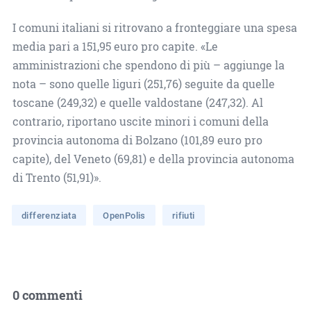
I comuni italiani si ritrovano a fronteggiare una spesa
media pari a 151,95 euro pro capite. «Le
amministrazioni che spendono di più – aggiunge la
nota – sono quelle liguri (251,76) seguite da quelle
toscane (249,32) e quelle valdostane (247,32). Al
contrario, riportano uscite minori i comuni della
provincia autonoma di Bolzano (101,89 euro pro
capite), del Veneto (69,81) e della provincia autonoma
di Trento (51,91)».
differenziata
OpenPolis
rifiuti
0 commenti