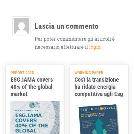
Lascia un commento
Per poter commentare gli articoli è
necessario effettuare il
login
.
REPORT 2025
WORKING PAPER
ESG.IAMA covers
Così la transizione
40% of the global
ha ridato energia
market
competitiva agli Esg