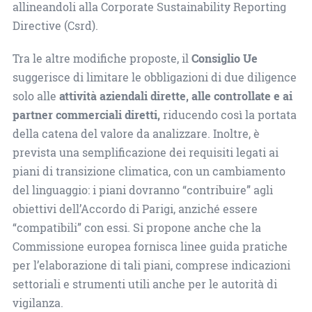
allineandoli alla Corporate Sustainability Reporting
Directive (Csrd).
Tra le altre modifiche proposte, il
Consiglio Ue
suggerisce di limitare le obbligazioni di due diligence
solo alle
attività aziendali dirette, alle controllate e ai
partner commerciali diretti,
riducendo così la portata
della catena del valore da analizzare. Inoltre, è
prevista una semplificazione dei requisiti legati ai
piani di transizione climatica, con un cambiamento
del linguaggio: i piani dovranno “contribuire” agli
obiettivi dell’Accordo di Parigi, anziché essere
“compatibili” con essi. Si propone anche che la
Commissione europea fornisca linee guida pratiche
per l’elaborazione di tali piani, comprese indicazioni
settoriali e strumenti utili anche per le autorità di
vigilanza.