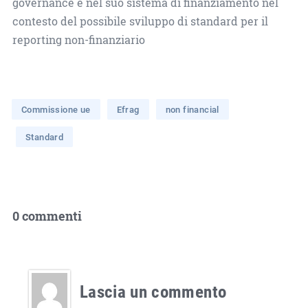
governance e nel suo sistema di finanziamento nel
contesto del possibile sviluppo di standard per il
reporting non-finanziario
Commissione ue
Efrag
non financial
Standard
0 commenti
Lascia un commento