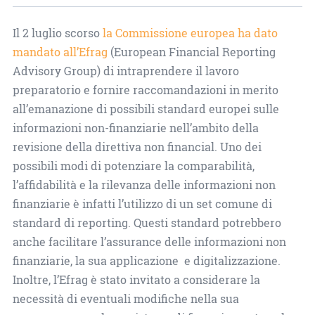
Il 2 luglio scorso
la Commissione europea ha dato
mandato all’Efrag
(European Financial Reporting
Advisory Group) di intraprendere il lavoro
preparatorio e fornire raccomandazioni in merito
all’emanazione di possibili standard europei sulle
informazioni non-finanziarie nell’ambito della
revisione della direttiva non financial. Uno dei
possibili modi di potenziare la comparabilità,
l’affidabilità e la rilevanza delle informazioni non
finanziarie è infatti l’utilizzo di un set comune di
standard di reporting. Questi standard potrebbero
anche facilitare l’assurance delle informazioni non
finanziarie, la sua applicazione e digitalizzazione.
Inoltre, l’Efrag è stato invitato a considerare la
necessità di eventuali modifiche nella sua