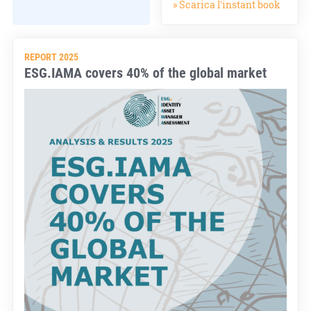
» Scarica l'instant book
REPORT 2025
ESG.IAMA covers 40% of the global market