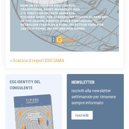
» Scarica il report ESG.IAMA
ESG IDENTITY DEL
NEWSLETTER
CONSULENTE
Iscriviti alla newsletter
settimanale per rimanere
sempre informato
Iscriviti