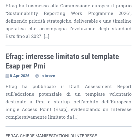
Efrag ha trasmesso alla Commissione europea il proprio
“Sustainability Reporting Work Programme 2026”,
definendo priorità strategiche, deliverable e una timeline
operativa che accompagna l’evoluzione degli standard
Esrs fino al 2027. […]
Efrag: interesse limitato sul template
Esap per Pmi
8 Apr 2026
In breve
Efrag ha pubblicato il Draft Assessment Report
sull’adozione potenziale di un template volontario
destinato a Pmi e startup nell’ambito dell’European
Single Access Point (Esap), evidenziando un interesse
complessivamente limitato da […]
EFRAG CHIEDE MANIFESTAZIONI DI INTERESSE