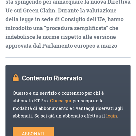
sta spingendo per annacquare la nuova Direttiva
Ue sui Green Claim. Durante la valutazione
della legge in sede di Consiglio dell’Ue, hanno
introdotto una “procedura semplificata” che
indebolisce le norme rispetto alla versione
approvata dal Parlamento europeo a marzo
Contenuto Riservato
Questo è un servizio o contenuto per chi è
abbonato ET.Pro.
Clicca qui
per scoprire le
modalità di abbonamento e i vantaggi riservati agli
abbonati. Se sei già un abbonato effettua il
login
.
ABBONATI