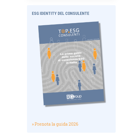
ESG IDENTITY DEL CONSULENTE
» Prenota la guida 2026