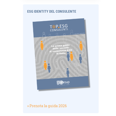
ESG IDENTITY DEL CONSULENTE
» Prenota la guida 2026