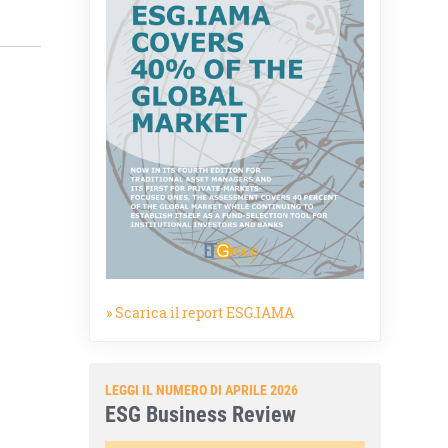
» Scarica il report ESG.IAMA
LEGGI IL NUMERO DI APRILE 2026
ESG Business Review