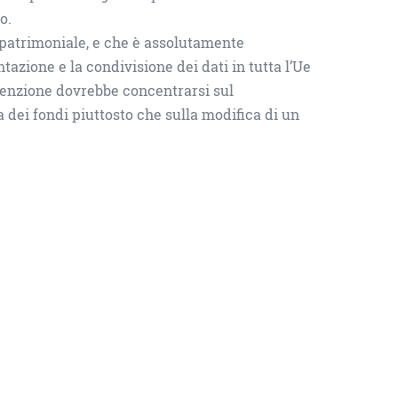
o.
e patrimoniale, e che è assolutamente
tazione e la condivisione dei dati in tutta l’Ue
ttenzione dovrebbe concentrarsi sul
 dei fondi piuttosto che sulla modifica di un