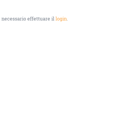
 necessario effettuare il
login
.