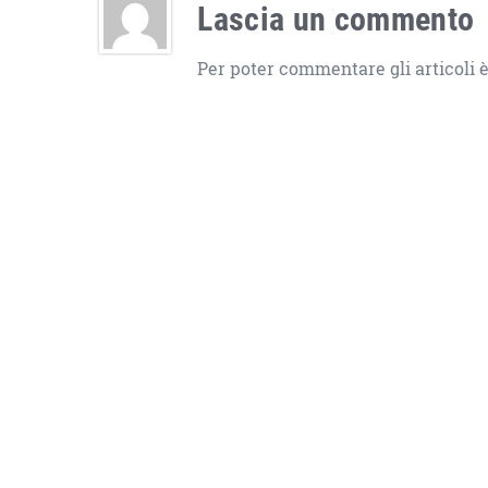
Lascia un commento
Per poter commentare gli articoli è