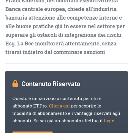
Frank Elderson, del comitato esecutivo della
Banca centrale europea, chiede all'industria
bancaria attenzione alle competenze interne e
alle buone pratiche già in essere nel settore per
superare gli ostacoli di integrazione dei rischi
Esg. La Bce monitorerà attentamente, senza
tirarsi indietro dal comminare sanzioni
Contenuto Riservato
Questo è un servizio o contenuto per chi è
abbonato ET.Pro.
Clicca qui
per scoprire le
modalità di abbonamento e i vantaggi riservati agli
abbonati. Se sei già un abbonato effettua il
login
.