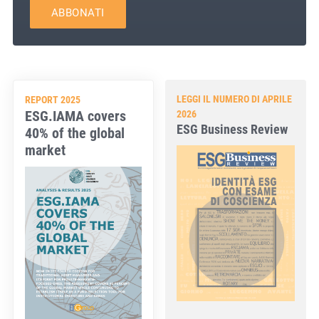
ABBONATI
LEGGI IL NUMERO DI APRILE
REPORT 2025
ESG.IAMA covers
2026
ESG Business Review
40% of the global
market