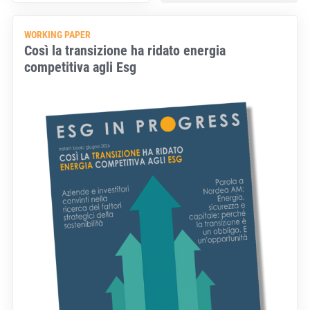
WORKING PAPER
Così la transizione ha ridato energia
competitiva agli Esg