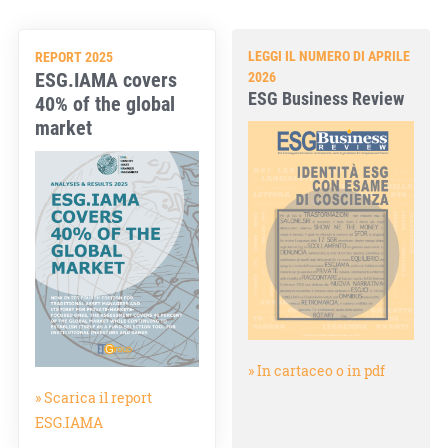
LEGGI IL NUMERO DI APRILE
REPORT 2025
ESG.IAMA covers
2026
ESG Business Review
40% of the global
market
» In cartaceo o in pdf
» Scarica il report
ESG.IAMA