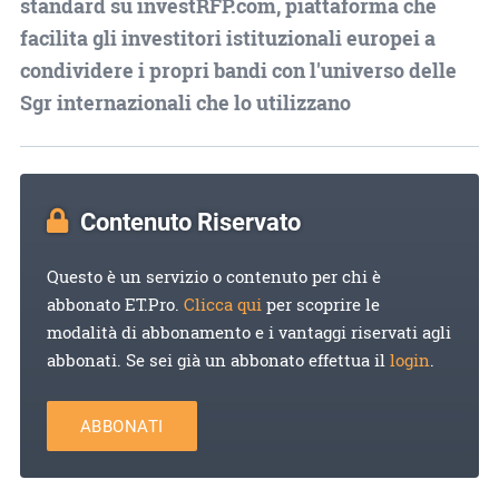
standard su investRFP.com, piattaforma che
facilita gli investitori istituzionali europei a
condividere i propri bandi con l'universo delle
Sgr internazionali che lo utilizzano
Contenuto Riservato
Questo è un servizio o contenuto per chi è
abbonato ET.Pro.
Clicca qui
per scoprire le
modalità di abbonamento e i vantaggi riservati agli
abbonati. Se sei già un abbonato effettua il
login
.
ABBONATI