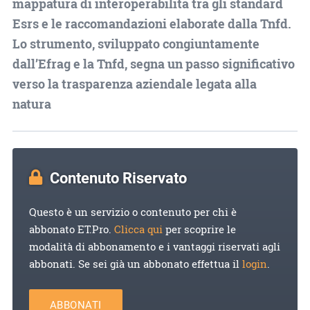
mappatura di interoperabilità tra gli standard
Esrs e le raccomandazioni elaborate dalla Tnfd.
Lo strumento, sviluppato congiuntamente
dall’Efrag e la Tnfd, segna un passo significativo
verso la trasparenza aziendale legata alla
natura
Contenuto Riservato
Questo è un servizio o contenuto per chi è
abbonato ET.Pro.
Clicca qui
per scoprire le
modalità di abbonamento e i vantaggi riservati agli
abbonati. Se sei già un abbonato effettua il
login
.
ABBONATI