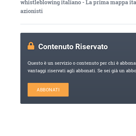
whistleblowing italiano - La prima mappa ital
azionisti
Contenuto Riservato
Questo è un servizio o contenuto per chi è abbona
vantaggi riservati agli abbonati. Se sei già un abb
ABBONATI