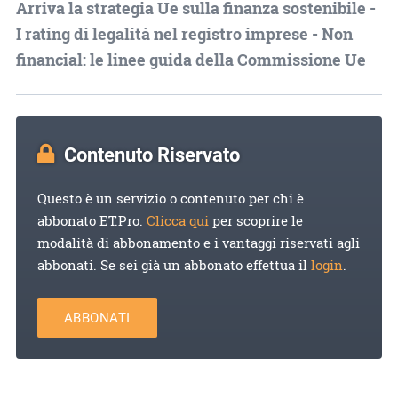
Arriva la strategia Ue sulla finanza sostenibile -
I rating di legalità nel registro imprese - Non
financial: le linee guida della Commissione Ue
Contenuto Riservato
Questo è un servizio o contenuto per chi è
abbonato ET.Pro.
Clicca qui
per scoprire le
modalità di abbonamento e i vantaggi riservati agli
abbonati. Se sei già un abbonato effettua il
login
.
ABBONATI