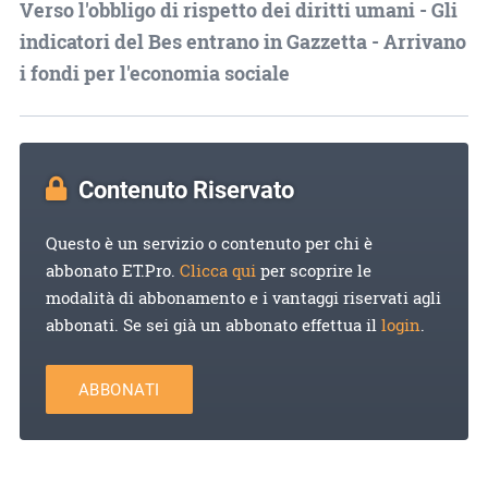
Verso l'obbligo di rispetto dei diritti umani - Gli
indicatori del Bes entrano in Gazzetta - Arrivano
i fondi per l'economia sociale
Contenuto Riservato
Questo è un servizio o contenuto per chi è
abbonato ET.Pro.
Clicca qui
per scoprire le
modalità di abbonamento e i vantaggi riservati agli
abbonati. Se sei già un abbonato effettua il
login
.
ABBONATI