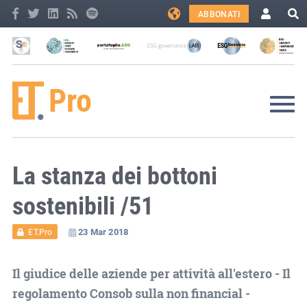
ABBONATI
La stanza dei bottoni
sostenibili /51
23 Mar 2018
ET.Pro
Il giudice delle aziende per attività all'estero - Il
regolamento Consob sulla non financial -