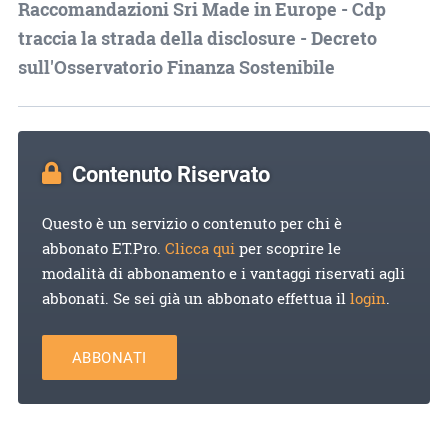
Raccomandazioni Sri Made in Europe - Cdp
traccia la strada della disclosure - Decreto
sull'Osservatorio Finanza Sostenibile
Contenuto Riservato
Questo è un servizio o contenuto per chi è
abbonato ET.Pro.
Clicca qui
per scoprire le
modalità di abbonamento e i vantaggi riservati agli
abbonati. Se sei già un abbonato effettua il
login
.
ABBONATI