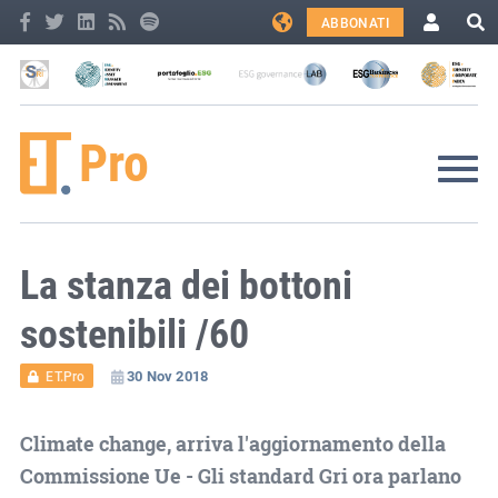
ABBONATI
La stanza dei bottoni
sostenibili /60
30 Nov 2018
ET.Pro
Climate change, arriva l'aggiornamento della
Commissione Ue - Gli standard Gri ora parlano