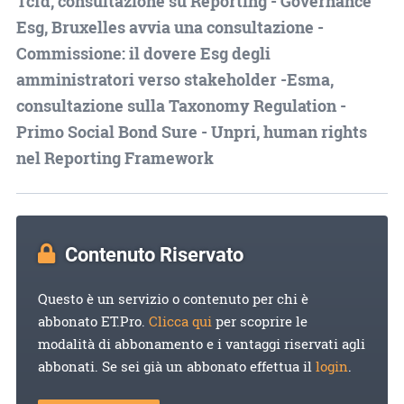
Tcfd, consultazione su Reporting - Governance
Esg, Bruxelles avvia una consultazione -
Commissione: il dovere Esg degli
amministratori verso stakeholder -Esma,
consultazione sulla Taxonomy Regulation -
Primo Social Bond Sure - Unpri, human rights
nel Reporting Framework
Contenuto Riservato
Questo è un servizio o contenuto per chi è
abbonato ET.Pro.
Clicca qui
per scoprire le
modalità di abbonamento e i vantaggi riservati agli
abbonati. Se sei già un abbonato effettua il
login
.