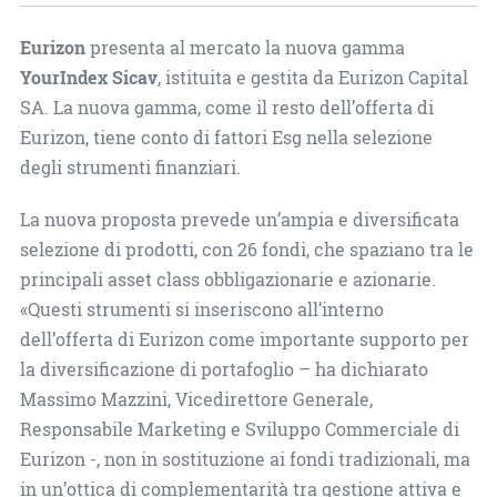
Eurizon
presenta al mercato la nuova gamma
YourIndex Sicav
, istituita e gestita da Eurizon Capital
SA. La nuova gamma, come il resto dell’offerta di
Eurizon, tiene conto di fattori Esg nella selezione
degli strumenti finanziari.
La nuova proposta prevede un’ampia e diversificata
selezione di prodotti, con 26 fondi, che spaziano tra le
principali asset class obbligazionarie e azionarie.
«Questi strumenti si inseriscono all’interno
dell’offerta di Eurizon come importante supporto per
la diversificazione di portafoglio – ha dichiarato
Massimo Mazzini, Vicedirettore Generale,
Responsabile Marketing e Sviluppo Commerciale di
Eurizon -, non in sostituzione ai fondi tradizionali, ma
in un’ottica di complementarità tra gestione attiva e