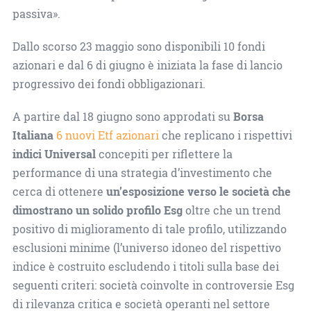
passiva».
Dallo scorso 23 maggio sono disponibili 10 fondi
azionari e dal 6 di giugno è iniziata la fase di lancio
progressivo dei fondi obbligazionari.
A partire dal 18 giugno sono approdati su
Borsa
Italiana
6 nuovi Etf azionari
che replicano i rispettivi
indici Universal
concepiti per riflettere la
performance di una strategia d’investimento che
cerca di ottenere
un’esposizione verso le società che
dimostrano un solido profilo Esg
oltre che un trend
positivo di miglioramento di tale profilo, utilizzando
esclusioni minime (l’universo idoneo del rispettivo
indice è costruito escludendo i titoli sulla base dei
seguenti criteri: società coinvolte in controversie Esg
di rilevanza critica e società operanti nel settore