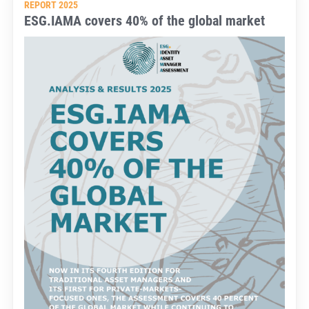
REPORT 2025
ESG.IAMA covers 40% of the global market