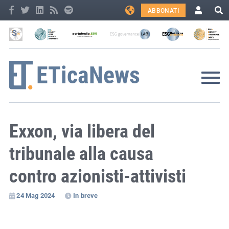
ABBONATI
Exxon, via libera del
tribunale alla causa
contro azionisti-attivisti
24 Mag 2024
In breve