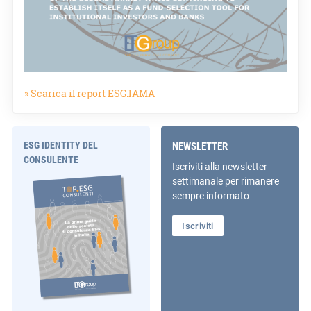
» Scarica il report ESG.IAMA
ESG IDENTITY DEL
NEWSLETTER
CONSULENTE
Iscriviti alla newsletter
settimanale per rimanere
sempre informato
Iscriviti