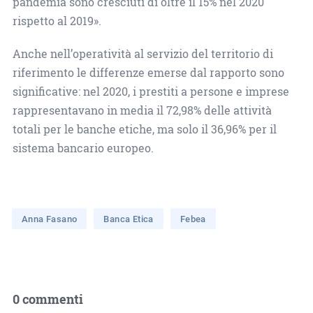
pandemia sono cresciuti di oltre il 15% nel 2020
rispetto al 2019».
Anche nell’operatività al servizio del territorio di
riferimento le differenze emerse dal rapporto sono
significative: nel 2020, i prestiti a persone e imprese
rappresentavano in media il 72,98% delle attività
totali per le banche etiche, ma solo il 36,96% per il
sistema bancario europeo.
Anna Fasano
Banca Etica
Febea
0 commenti