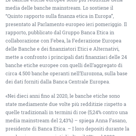
media delle banche mainstream. Lo sostiene il
“Quinto rapporto sulla finanza etica in Europa”,
presentato al Parlamento europeo ieri pomeriggio. Il
rapporto, pubblicato dal Gruppo Banca Etica in
collaborazione con Febea, la Federazione Europea
delle Banche e dei finanziatori Etici e Alternativi,
mette a confronto i principali dati finanziari delle 24
banche etiche europee con quelli dell’aggregato di
circa 4.500 banche operanti nell’Eurozona, sulla base
dei dati forniti dalla Banca Centrale Europea.
«Nei dieci anni fino al 2020, le banche etiche sono
state mediamente due volte più redditizie rispetto a
quelle tradizionali in termini di roe (5,24% contro una
media mainstream del 2,43%) – spiega Anna Fasano,
presidente di Banca Etica. – I loro depositi durante la